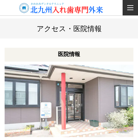
アクセス・医院情報
医院情報