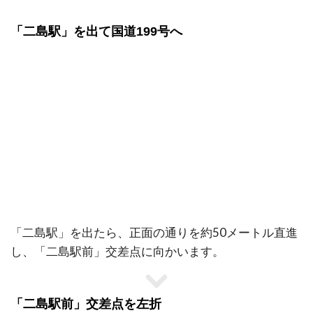
「二島駅」を出て国道199号へ
「二島駅」を出たら、正面の通りを約50メートル直進
し、「二島駅前」交差点に向かいます。
「二島駅前」交差点を左折