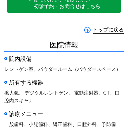
初診予約・お問合せはこちら
トップに戻る
医院情報
院内設備
レントゲン室、パウダールーム（パウダースペース）
所有する機器
拡大鏡、 デジタルレントゲン、 電動注射器、CT、口
腔内スキャナ
診療メニュー
一般歯科、小児歯科、矯正歯科、口腔外科、予防歯