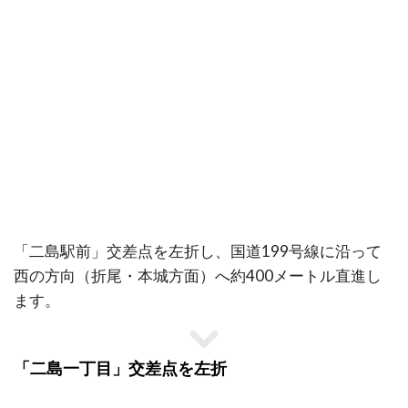
「二島駅前」交差点を左折し、国道199号線に沿って
西の方向（折尾・本城方面）へ約400メートル直進し
ます。
「二島一丁目」交差点を左折