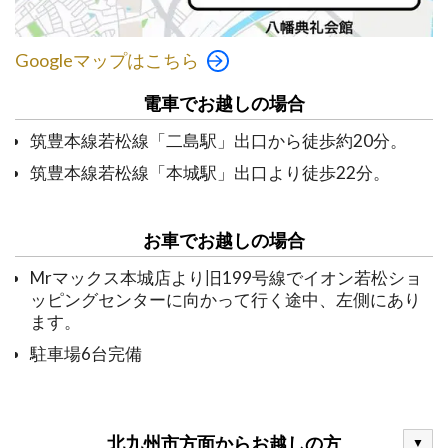
Googleマップはこちら
電車でお越しの場合
筑豊本線若松線「二島駅」出口から徒歩約20分。
筑豊本線若松線「本城駅」出口より徒歩22分。
お車でお越しの場合
Mrマックス本城店より旧199号線でイオン若松ショ
ッピングセンターに向かって行く途中、左側にあり
ます。
駐車場6台完備
北九州市方面からお越しの方