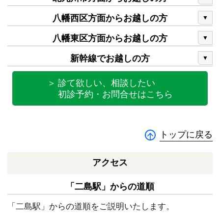
八幡西区方面からお越しの方
八幡東区方面からお越しの方
新幹線でお越しの方
＞ 診て欲しい、相談したい
初診予約・お問合せはこちら
トップに戻る
アクセス
「二島駅」からの道順
「二島駅」からの道順をご説明いたします。