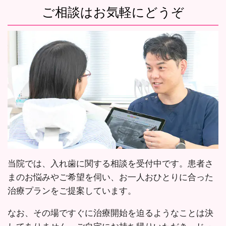
ご相談はお気軽にどうぞ
当院では、入れ歯に関する相談を受付中です。患者さ
まのお悩みやご希望を伺い、お一人おひとりに合った
治療プランをご提案しています。
なお、その場ですぐに治療開始を迫るようなことは決