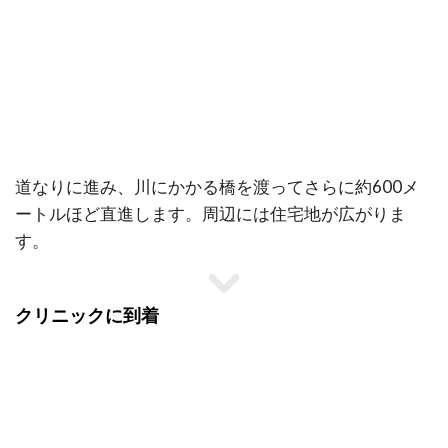
道なりに進み、川にかかる橋を渡ってさらに約600メ
ートルほど直進します。周辺には住宅地が広がりま
す。
クリニックに到着