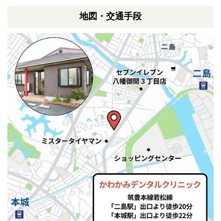
地図・交通手段