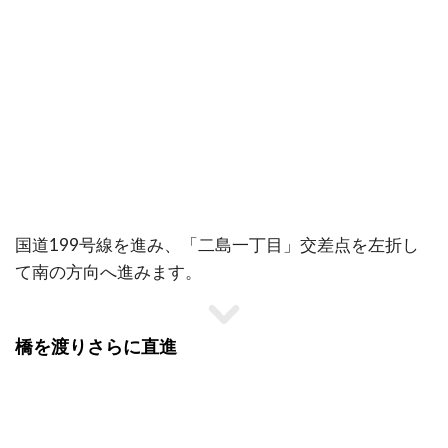
国道199号線を進み、「二島一丁目」交差点を左折し
て南の方向へ進みます。
橋を渡りさらに直進