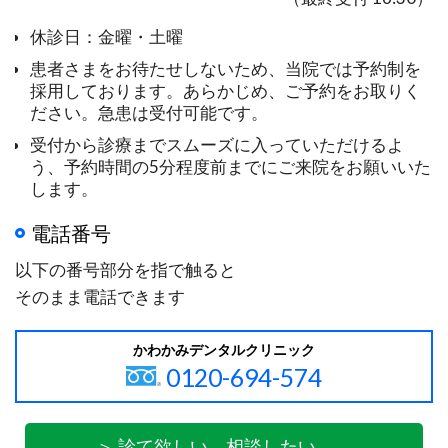
休診日：金曜・土曜
患者さまをお待たせしないため、当院では予約制を
採用しております。あらかじめ、ご予約をお取りく
ださい。急患は受付可能です。
受付から診療までスムーズに入っていただけるよ
う、予約時間の5分程度前までにご来院をお願いいた
します。
電話番号
以下の番号部分を指で触ると
そのまま電話できます
かわかみデンタルクリニック
0120-694-574
＞ 診て欲しい、相談したい