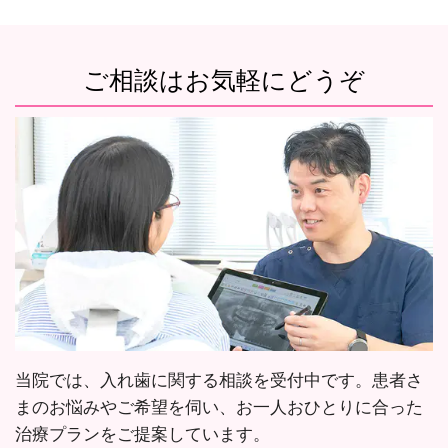
ご相談はお気軽にどうぞ
当院では、入れ歯に関する相談を受付中です。患者さ
まのお悩みやご希望を伺い、お一人おひとりに合った
治療プランをご提案しています。